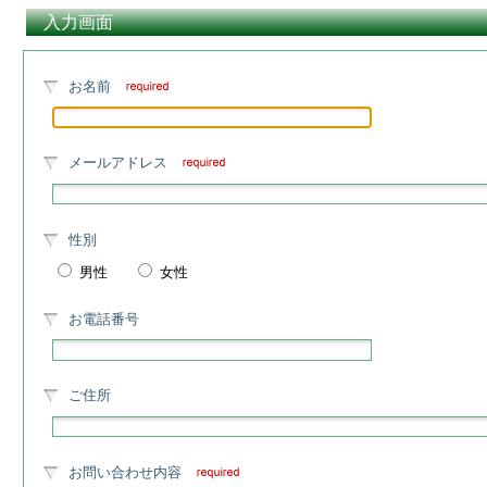
入力画面
お名前
メールアドレス
性別
男性
女性
お電話番号
ご住所
お問い合わせ内容