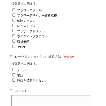
複数選択出来ます。
フラワースクール
フラワーデザイナー資格取得
体験レッスン
レッスンプロ
プリザーブドフラワー
ウエディングフラワー
取材依頼
その他
レーヴダンジュからのご連絡方法
複数選択出来ます。
メール
電話
連絡を必要としない
コメント