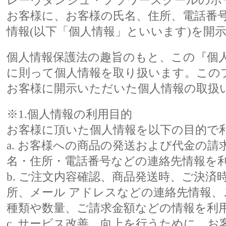
レーヴダンジュ・フラワースクールのホ
お客様に、お客様の氏名、住所、電話番
情報(以下「個人情報」といいます)を開
個人情報保護法の趣旨のもと、この『個
に則って個人情報を取り扱います。この
お客様に開示いただいた個人情報の取扱
※1.個人情報の利用目的
お客様に頂いた個人情報を以下の目的で
a. お客様への商品の発送および代金の
名・住所・電話番号などの連絡先情報を
b. ご注文内容確認、商品発送時、ご決済
所、メール アドレスなどの連絡先情報
種類や数量、ご請求金額などの情報を利
c. サービス改善、向上を行うために、