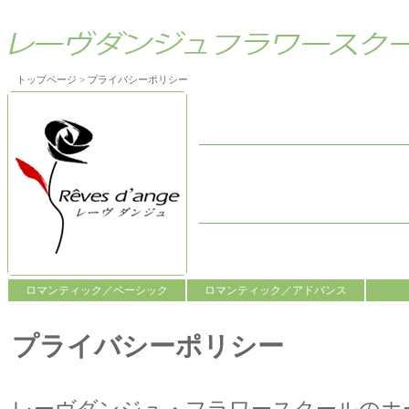
トップページ
> プライバシーポリシー
ロマンティック／ベーシック
ロマンティック／アドバンス
プライバシーポリシー