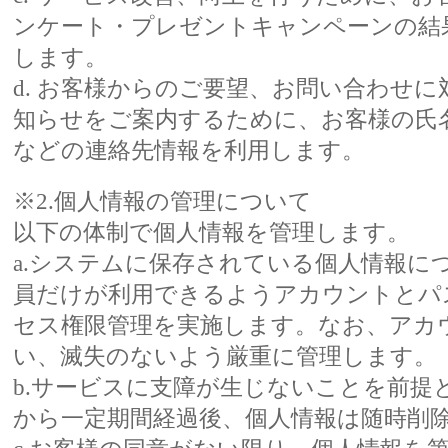
ンケート・プレゼントキャンペーンの結
します。
d. お客様からのご要望、お問い合わせ
知らせをご案内するために、お客様の氏
などの連絡先情報を利用します。
※2.個人情報の管理について
以下の体制で個人情報を管理します。
a.システムに保存されている個人情報に
員だけが利用できるようアカウントとパ
セス権限管理を実施します。なお、アカ
い、滅失のないよう厳重に管理します。
b.サービスに支障が生じないことを前提
から一定期間経過後、個人情報は随時削