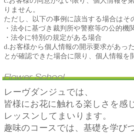
c.お客様の同意がない限り、個人情報を
りません。
ただし、以下の事例に該当する場合はそ
・法令に基づき裁判所や警察等の公的機
・法令に特別の規定がある場合
d.お客様から個人情報の開示要求があっ
とが確認できた場合に限り、個人情報を
レーヴダンジュでは、
皆様にお花に触れる楽しさを感
レッスンしてまいります。
趣味のコースでは、基礎を学び