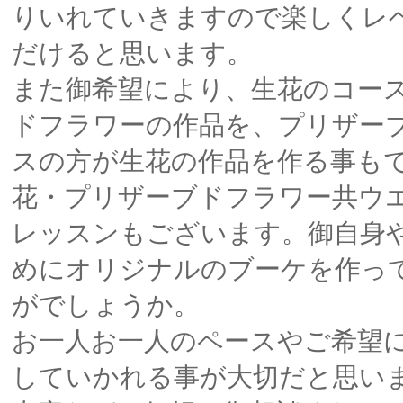
りいれていきますので楽しくレ
だけると思います。
また御希望により、生花のコー
ドフラワーの作品を、プリザー
スの方が生花の作品を作る事も
花・プリザーブドフラワー共ウ
レッスンもございます。御自身
めにオリジナルのブーケを作っ
がでしょうか。
お一人お一人のペースやご希望
していかれる事が大切だと思い